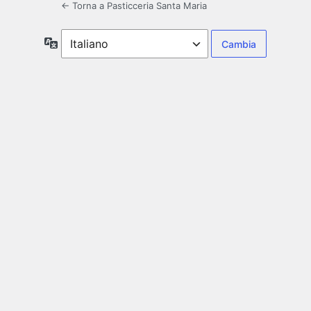
← Torna a Pasticceria Santa Maria
Lingua